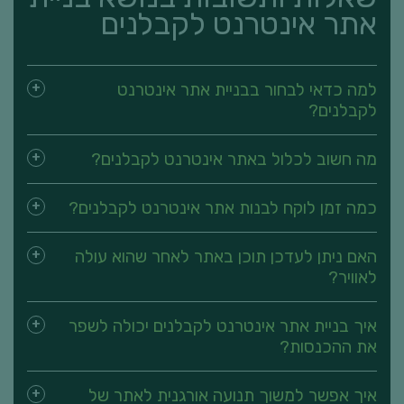
אתר אינטרנט לקבלנים
למה כדאי לבחור בבניית אתר אינטרנט
לקבלנים?
מה חשוב לכלול באתר אינטרנט לקבלנים?
כמה זמן לוקח לבנות אתר אינטרנט לקבלנים?
האם ניתן לעדכן תוכן באתר לאחר שהוא עולה
לאוויר?
איך בניית אתר אינטרנט לקבלנים יכולה לשפר
את ההכנסות?
איך אפשר למשוך תנועה אורגנית לאתר של