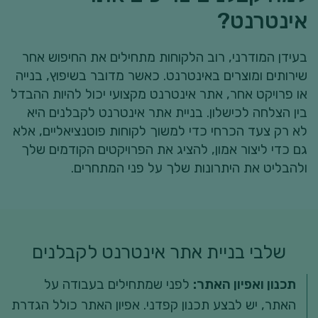
אינטרנט?
בעידן המודרני, רוב הלקוחות מתחילים את החיפוש אחר
שירותים ומוצרים באינטרנט. כאשר מדובר בשיפוץ, בנייה
או פרויקט אחר, אתר אינטרנט מקצועי יכול להיות ההבדל
בין הצלחה לכישלון. בניית אתר אינטרנט לקבלנים היא
לא רק צעד הכרחי כדי למשוך לקוחות פוטנציאליים, אלא
גם כדי ליצור אמון, להציג את הפרויקטים הקודמים שלך
ולהבליט את היתרונות שלך על פני המתחרים.
שלבי בניית אתר אינטרנט לקבלנים
תכנון ואפיון האתר:
לפני שמתחילים בעבודה על
האתר, יש לבצע תכנון קפדני. אפיון האתר כולל הגדרת