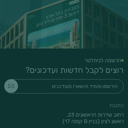
הרשמה לניוזלטר
רוצים לקבל חדשות ועדכונים?
כתובת
רחוב שדרות הראשונים 23,
ראשון לציון (בניין B קומה 17)