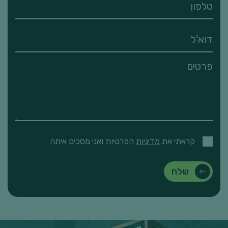
קראתי את
מדיניות
הפרטיות ואני מסכים איתה
שלח