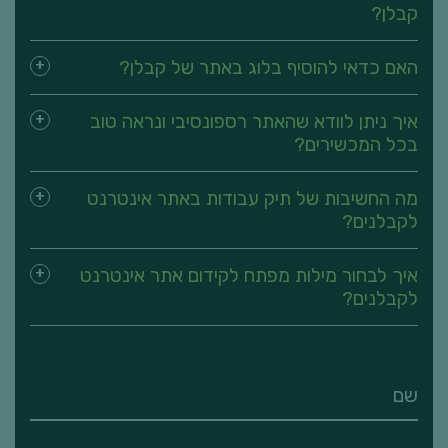
קבלן?
האם כדאי להוסיף בלוג באתר של קבלן?
איך ניתן לוודא שהאתר רספונסיבי ונראה טוב
בכל המכשירים?
מה החשיבות של תיק עבודות באתר אינטרנט
לקבלנים?
איך לבחור מילות מפתח לקידום אתר אינטרנט
לקבלנים?