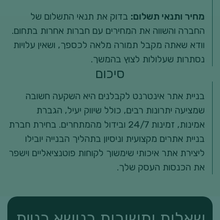
מחיר ותנאי תשלום:
בדוק את תנאי התשלום של
החברה והשווה את המחירים עם חברות אחרות בתחום.
וודא שאתה מקבל תמורה מלאה לכספך, ושאין עלויות
נסתרות שעלולות לצוץ בהמשך.
סיכום
בניית אתר אינטרנט לקבלנים היא השקעה חשובה
שמציעה יתרונות רבים, כולל שיווק יעיל, הגברת
אמינות, זמינות 24/7 ובידול מהמתחרים. בחירת חברת
בניית אתרים מקצועית וניסיון בתהליך הבנייה יובילו
ליצירת אתר איכותי שימשוך לקוחות פוטנציאליים וישפר
את הכנסות העסק שלך.
שאלות ותשובות בנושא בניית