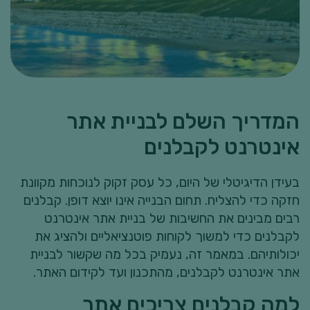
בניית מתחם דירות
בניית בתי קרקע
המדריך השלם לבניית אתר
אינטרנט לקבלנים
בעידן הדיגיטלי של היום, כל עסק זקוק לנוכחות מקוונת
חזקה כדי להצליח. תחום הבנייה אינו יוצא דופן. קבלנים
רבים מבינים את החשיבות של בניית אתר אינטרנט
לקבלנים כדי למשוך לקוחות פוטנציאליים ולהציג את
יכולותיהם. במאמר זה, נעמיק בכל מה שקשור לבניית
אתר אינטרנט לקבלנים, מהתכנון ועד לקידום האתר.
למה קבלנים צריכים אתר