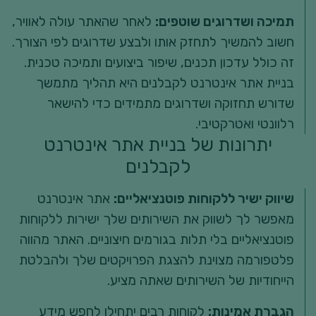
תמיכה ושדרוגים שוטפים:
לאחר שהאתר עולה לאוויר,
חשוב להמשיך לתחזק אותו ולבצע שדרוגים לפי הצורך.
זה כולל עדכון תכנים, שיפור ביצועים ותמיכה טכנית.
בניית אתר אינטרנט לקבלנים היא תהליך מתמשך
שדורש תחזוקה ושדרוגים מתמידים כדי להישאר
רלוונטי ואטרקטיבי.
יתרונות של בניית אתר אינטרנט
לקבלנים
שיווק ישיר ללקוחות פוטנציאליים:
אתר אינטרנט
מאפשר לך לשווק את השירותים שלך ישירות ללקוחות
פוטנציאליים בלי תלות בגורמים חיצוניים. האתר מהווה
פלטפורמה מצוינת להצגת הפרויקטים שלך ולהבלטת
הייחודיות של השירותים שאתה מציע.
הגברת אמינות:
לקוחות רבים יתחילו לחפש מידע